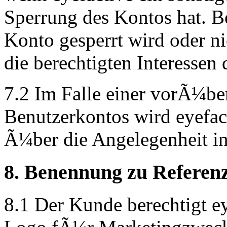
Sperrung des Kontos hat. B
Konto gesperrt wird oder ni
die berechtigten Interessen
7.2 Im Falle einer vorÃ¼b
Benutzerkontos wird eyefa
Ã¼ber die Angelegenheit in
8. Benennung zu Referen
8.1 Der Kunde berechtigt e