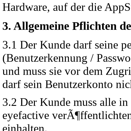
Hardware, auf der die AppSuit
3. Allgemeine Pflichten 
3.1 Der Kunde darf seine 
(Benutzerkennung / Passwor
und muss sie vor dem Zugri
darf sein Benutzerkonto nic
3.2 Der Kunde muss alle i
eyefactive verÃ¶ffentlichte
einhalten.