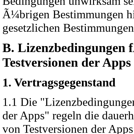
Bedingungen unwirksam sein
Ã¼brigen Bestimmungen hie
gesetzlichen Bestimmungen
B. Lizenzbedingungen f
Testversionen der Apps
1. Vertragsgegenstand
1.1 Die "Lizenzbedingunge
der Apps" regeln die dauerh
von Testversionen der App